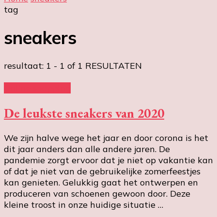
tag
sneakers
resultaat: 1 - 1 of 1 RESULTATEN
Online shopping
De leukste sneakers van 2020
We zijn halve wege het jaar en door corona is het
dit jaar anders dan alle andere jaren. De
pandemie zorgt ervoor dat je niet op vakantie kan
of dat je niet van de gebruikelijke zomerfeestjes
kan genieten. Gelukkig gaat het ontwerpen en
produceren van schoenen gewoon door. Deze
kleine troost in onze huidige situatie …